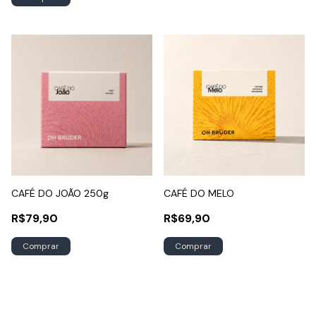
CAFÉ DO JOÃO 250g
CAFÉ DO MELO
R$79,90
R$69,90
Comprar
Comprar