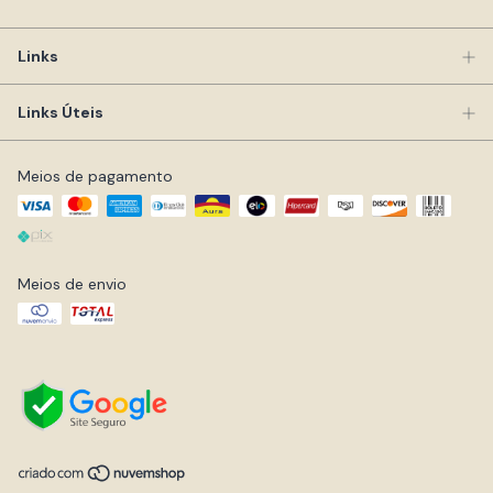
Links
Links Úteis
Meios de pagamento
Meios de envio