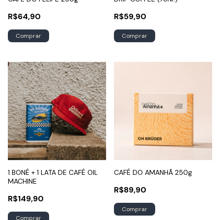
R$64,90
R$59,90
Comprar
1 BONÉ + 1 LATA DE CAFÉ OIL
CAFÉ DO AMANHÃ 250g
MACHINE
R$89,90
R$149,90
Comprar
Comprar